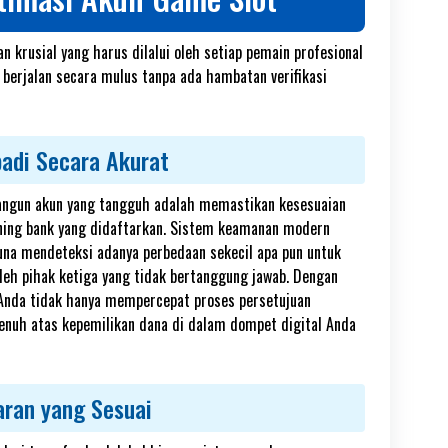
 krusial yang harus dilalui oleh setiap pemain profesional
berjalan secara mulus tanpa ada hambatan verifikasi
ibadi Secara Akurat
angun akun yang tangguh adalah memastikan kesesuaian
ning bank yang didaftarkan. Sistem keamanan modern
na mendeteksi adanya perbedaan sekecil apa pun untuk
eh pihak ketiga yang tidak bertanggung jawab. Dengan
 Anda tidak hanya mempercepat proses persetujuan
enuh atas kepemilikan dana di dalam dompet digital Anda
ran yang Sesuai