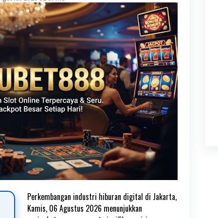
Perkembangan industri hiburan digital di Jakarta,
Kamis, 06 Agustus 2026 menunjukkan