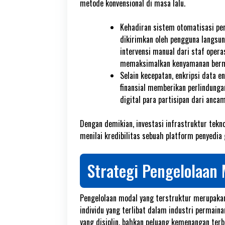
metode konvensional di masa lalu.
Kehadiran sistem otomatisasi pe
dikirimkan oleh pengguna langsung
intervensi manual dari staf opera
memaksimalkan kenyamanan berm
Selain kecepatan, enkripsi data e
finansial memberikan perlindunga
digital para partisipan dari anca
Dengan demikian, investasi infrastruktur tek
menilai kredibilitas sebuah platform penyedia 
Strategi Pengelolaan
Pengelolaan modal yang terstruktur merupakan 
individu yang terlibat dalam industri permaina
yang disiplin, bahkan peluang kemenangan terb