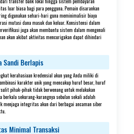
 dari transfer bank lokal hingga sistem pembayaran
itas luar biasa bagi para pengguna. Pemain disarankan
ring digunakan sehari-hari guna meminimalisir biaya
asi mutasi dana masuk dan keluar. Konsistensi dalam
rverifikasi juga akan membantu sistem dalam mengenali
han akun akibat aktivitas mencurigakan dapat dihindari
 Sandi Berlapis
gkat kerahasiaan kredensial akun yang Anda miliki di
mbinasi karakter unik yang mencakup huruf besar, huruf
rsulit pihak-pihak tidak berwenang untuk melakukan
a berkala sekurang-kurangnya sebulan sekali adalah
uk menjaga integritas akun dari berbagai ancaman siber
tu.
as Minimal Transaksi