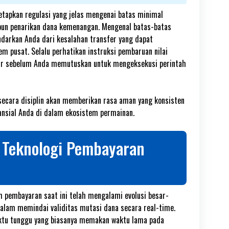
netapkan regulasi yang jelas mengenai batas minimal
pun penarikan dana kemenangan. Mengenal batas-batas
darkan Anda dari kesalahan transfer yang dapat
m pusat. Selalu perhatikan instruksi pembaruan nilai
sir sebelum Anda memutuskan untuk mengeksekusi perintah
secara disiplin akan memberikan rasa aman yang konsisten
ansial Anda di dalam ekosistem permainan.
r Teknologi Pembayaran
m pembayaran saat ini telah mengalami evolusi besar-
alam memindai validitas mutasi dana secara real-time.
aktu tunggu yang biasanya memakan waktu lama pada