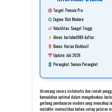
Target: Pemain Pro
Engine: Slot Modern
Volatilitas: Sangat Tinggi
Akses: kartubet888 daftar
Bonus: Harian Eksklusif
Update: Juli 2026
Perangkat: Semua Perangkat
dirancang secara sistematis dan ramah pengg
kemudahan optimal dalam mengeksekusi berbaga
gerbang pembayaran modern yang mencakup la
mutakhir memastikan bahwa setiap putaran moda